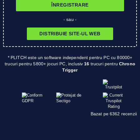
ÎNREGISTRARE
- sau -
DISTRIBUIE SITE-UL WEB
* PLITCH este un software independent pentru PC cu 80000+
trucuri pentru 5800+ jocuri PC, inclusiv
16
trucuri pentru
Chrono
Trigger
Bazat pe 6362 recenzii