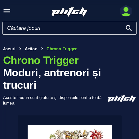
Jocuri
Action
Chrono Trigger
Chrono Trigger
Moduri, antrenori și
trucuri
Aceste trucuri sunt gratuite și disponibile pentru toată
lumea.