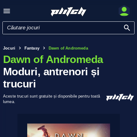
Jocuri
Fantasy
Dawn of Andromeda
Dawn of Andromeda
Moduri, antrenori și
trucuri
Aceste trucuri sunt gratuite și disponibile pentru toată
lumea.