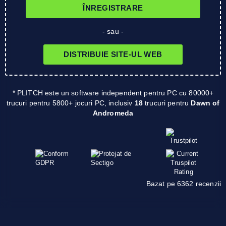
ÎNREGISTRARE
- sau -
DISTRIBUIE SITE-UL WEB
* PLITCH este un software independent pentru PC cu 80000+
trucuri pentru 5800+ jocuri PC, inclusiv
18
trucuri pentru
Dawn of
Andromeda
Bazat pe 6362 recenzii