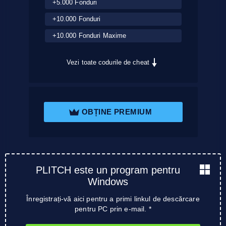
+5.000 Fonduri
+10.000 Fonduri
+10.000 Fonduri Maxime
Vezi toate codurile de cheat
OBȚINE PREMIUM
PLITCH este un program pentru
Windows
Înregistrați-vă aici pentru a primi linkul de descărcare
pentru PC prin e-mail. *