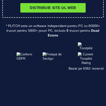
DISTRIBUIE SITE-UL WEB
* PLITCH este un software independent pentru PC cu 80000+
trucuri pentru 5800+ jocuri PC, inclusiv
5
trucuri pentru
Dead
Estate
Bazat pe 6362 recenzii