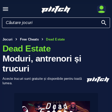
Jocuri
Free Cheats
Dead Estate
Dead Estate
Moduri, antrenori și
trucuri
Aceste trucuri sunt gratuite și disponibile pentru toată
lumea.