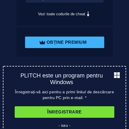
Vezi toate codurile de cheat
OBȚINE PREMIUM
PLITCH este un program pentru
Windows
Înregistrați-vă aici pentru a primi linkul de descărcare
pentru PC prin e-mail. *
ÎNREGISTRARE
- sau -