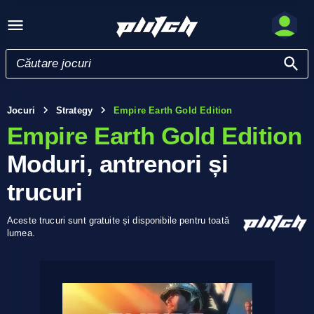
Jocuri
Strategy
Empire Earth Gold Edition
Empire Earth Gold Edition
Moduri, antrenori și
trucuri
Aceste trucuri sunt gratuite și disponibile pentru toată
lumea.