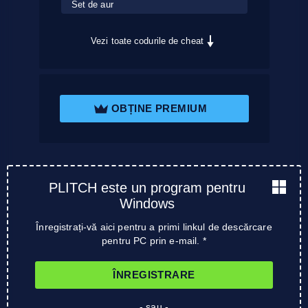
Set de aur
Vezi toate codurile de cheat
OBȚINE PREMIUM
PLITCH este un program pentru
Windows
Înregistrați-vă aici pentru a primi linkul de descărcare
pentru PC prin e-mail. *
ÎNREGISTRARE
- sau -