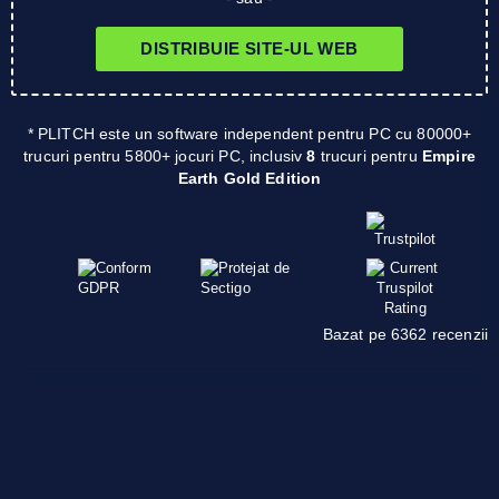
DISTRIBUIE SITE-UL WEB
* PLITCH este un software independent pentru PC cu 80000+
trucuri pentru 5800+ jocuri PC, inclusiv
8
trucuri pentru
Empire
Earth Gold Edition
Bazat pe 6362 recenzii