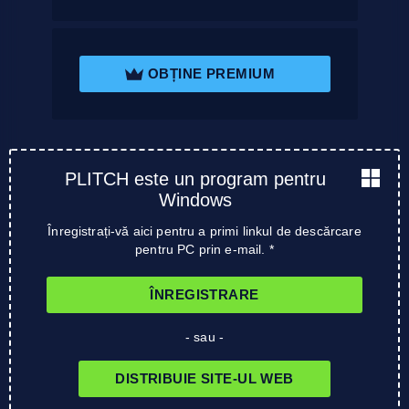
OBȚINE PREMIUM
PLITCH este un program pentru
Windows
Înregistrați-vă aici pentru a primi linkul de descărcare
pentru PC prin e-mail. *
ÎNREGISTRARE
- sau -
DISTRIBUIE SITE-UL WEB