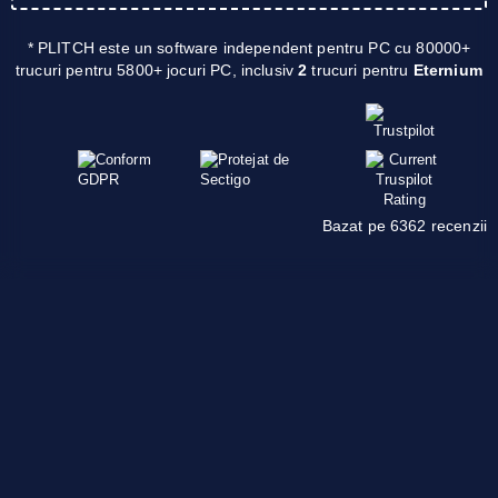
* PLITCH este un software independent pentru PC cu 80000+
trucuri pentru 5800+ jocuri PC, inclusiv
2
trucuri pentru
Eternium
Bazat pe 6362 recenzii