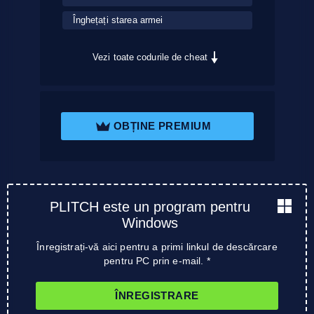
Înghețați starea armei
Vezi toate codurile de cheat
OBȚINE PREMIUM
PLITCH este un program pentru
Windows
Înregistrați-vă aici pentru a primi linkul de descărcare
pentru PC prin e-mail. *
ÎNREGISTRARE