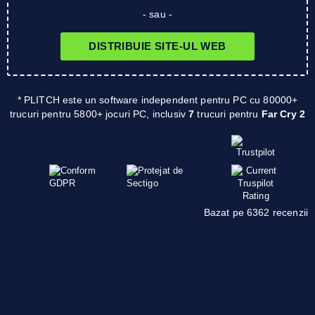
- sau -
DISTRIBUIE SITE-UL WEB
* PLITCH este un software independent pentru PC cu 80000+
trucuri pentru 5800+ jocuri PC, inclusiv
7
trucuri pentru
Far Cry 2
Bazat pe 6362 recenzii