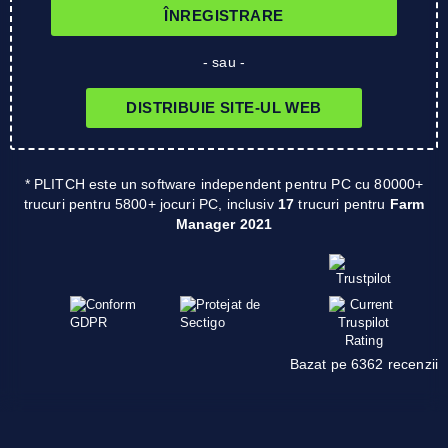
ÎNREGISTRARE
- sau -
DISTRIBUIE SITE-UL WEB
* PLITCH este un software independent pentru PC cu 80000+
trucuri pentru 5800+ jocuri PC, inclusiv
17
trucuri pentru
Farm
Manager 2021
Bazat pe 6362 recenzii