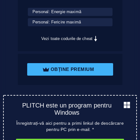
Personal: Energie maximă
Personal: Fericire maximă
Vezi toate codurile de cheat
OBȚINE PREMIUM
PLITCH este un program pentru
Windows
Înregistrați-vă aici pentru a primi linkul de descărcare
pentru PC prin e-mail. *