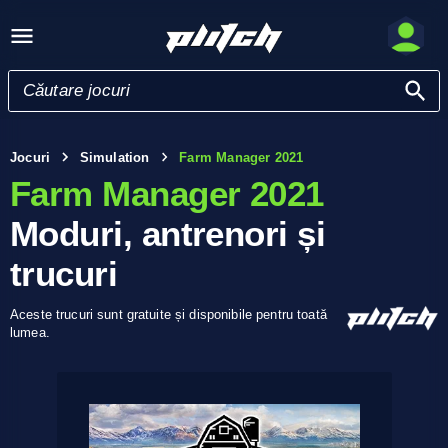
Jocuri
Simulation
Farm Manager 2021
Farm Manager 2021
Moduri, antrenori și
trucuri
Aceste trucuri sunt gratuite și disponibile pentru toată
lumea.