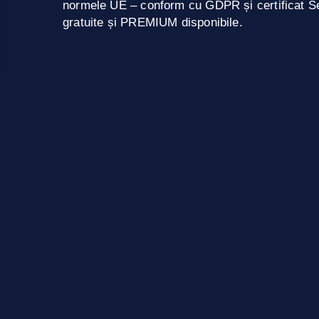
normele UE – conform cu GDPR și certificat Se
gratuite și PREMIUM disponibile.