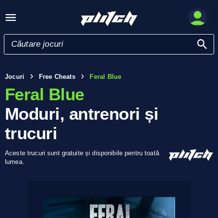
Jocuri
Free Cheats
Feral Blue
Feral Blue
Moduri, antrenori și
trucuri
Aceste trucuri sunt gratuite și disponibile pentru toată
lumea.