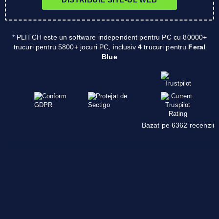
* PLITCH este un software independent pentru PC cu 80000+
trucuri pentru 5800+ jocuri PC, inclusiv
4
trucuri pentru
Feral
Blue
Bazat pe 6362 recenzii