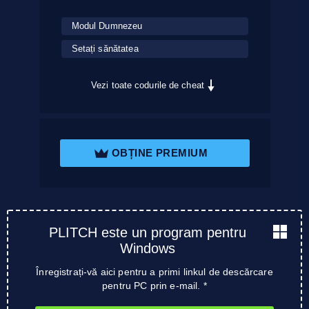
Modul Dumnezeu
Setați sănătatea
Vezi toate codurile de cheat
OBȚINE PREMIUM
PLITCH este un program pentru
Windows
Înregistrați-vă aici pentru a primi linkul de descărcare
pentru PC prin e-mail. *