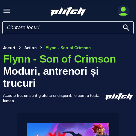
Jocuri
Action
Flynn - Son of Crimson
Flynn - Son of Crimson
Moduri, antrenori și
trucuri
Aceste trucuri sunt gratuite și disponibile pentru toată
lumea.