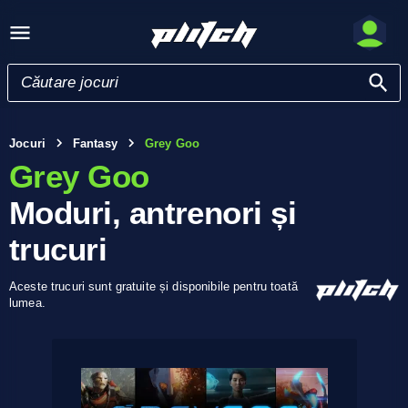
Jocuri
Fantasy
Grey Goo
Grey Goo
Moduri, antrenori și
trucuri
Aceste trucuri sunt gratuite și disponibile pentru toată
lumea.