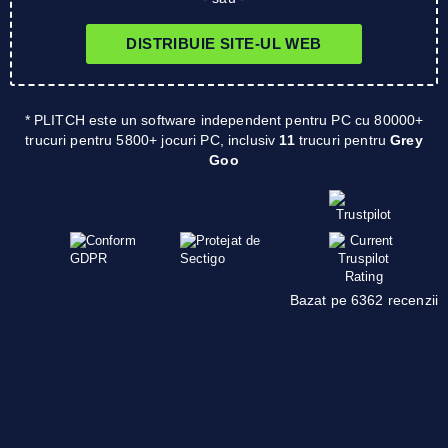
DISTRIBUIE SITE-UL WEB
* PLITCH este un software independent pentru PC cu 80000+
trucuri pentru 5800+ jocuri PC, inclusiv
11
trucuri pentru
Grey
Goo
Bazat pe 6362 recenzii