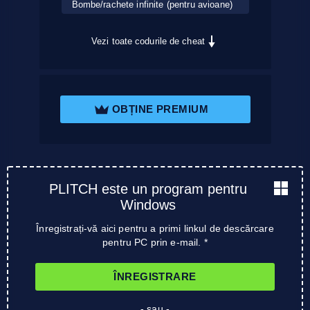
Bombe/rachete infinite (pentru avioane)
Vezi toate codurile de cheat
OBȚINE PREMIUM
PLITCH este un program pentru
Windows
Înregistrați-vă aici pentru a primi linkul de descărcare
pentru PC prin e-mail. *
ÎNREGISTRARE
- sau -