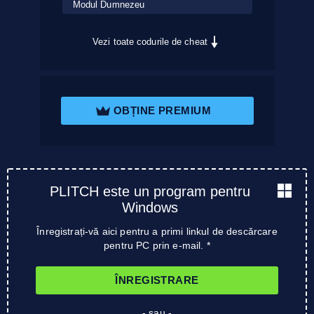
Modul Dumnezeu
Vezi toate codurile de cheat
OBȚINE PREMIUM
PLITCH este un program pentru
Windows
Înregistrați-vă aici pentru a primi linkul de descărcare
pentru PC prin e-mail. *
ÎNREGISTRARE
- sau -