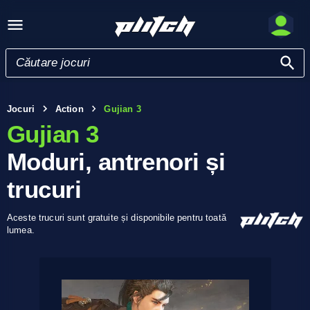
Jocuri
Action
Gujian 3
Gujian 3
Moduri, antrenori și
trucuri
Aceste trucuri sunt gratuite și disponibile pentru toată
lumea.