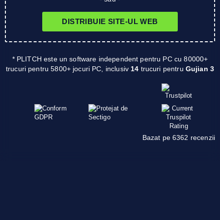
DISTRIBUIE SITE-UL WEB
* PLITCH este un software independent pentru PC cu 80000+
trucuri pentru 5800+ jocuri PC, inclusiv
14
trucuri pentru
Gujian 3
Bazat pe 6362 recenzii