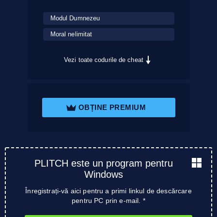
Modul Dumnezeu
Moral nelimitat
Vezi toate codurile de cheat
OBȚINE PREMIUM
PLITCH este un program pentru
Windows
Înregistrați-vă aici pentru a primi linkul de descărcare
pentru PC prin e-mail. *