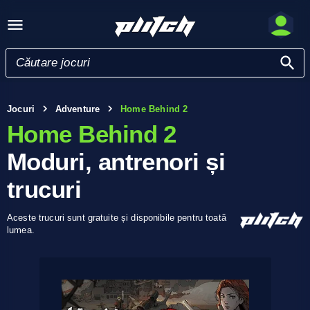
Jocuri
Adventure
Home Behind 2
Home Behind 2
Moduri, antrenori și
trucuri
Aceste trucuri sunt gratuite și disponibile pentru toată
lumea.