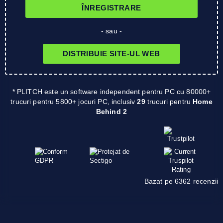
ÎNREGISTRARE
- sau -
DISTRIBUIE SITE-UL WEB
* PLITCH este un software independent pentru PC cu 80000+
trucuri pentru 5800+ jocuri PC, inclusiv
29
trucuri pentru
Home
Behind 2
Bazat pe 6362 recenzii