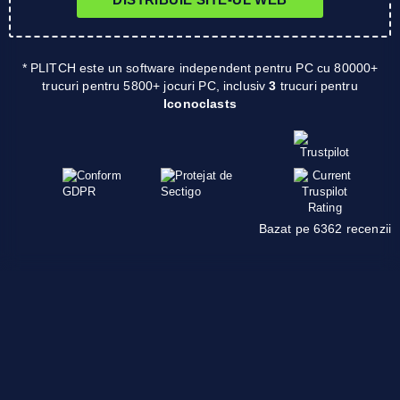
* PLITCH este un software independent pentru PC cu 80000+
trucuri pentru 5800+ jocuri PC, inclusiv
3
trucuri pentru
Iconoclasts
Bazat pe 6362 recenzii