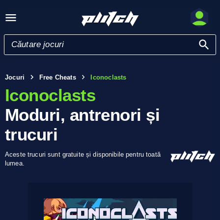
Jocuri
Free Cheats
Iconoclasts
Iconoclasts
Moduri, antrenori și
trucuri
Aceste trucuri sunt gratuite și disponibile pentru toată
lumea.