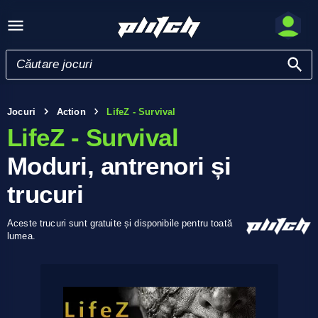
Jocuri
Action
LifeZ - Survival
LifeZ - Survival
Moduri, antrenori și
trucuri
Aceste trucuri sunt gratuite și disponibile pentru toată
lumea.