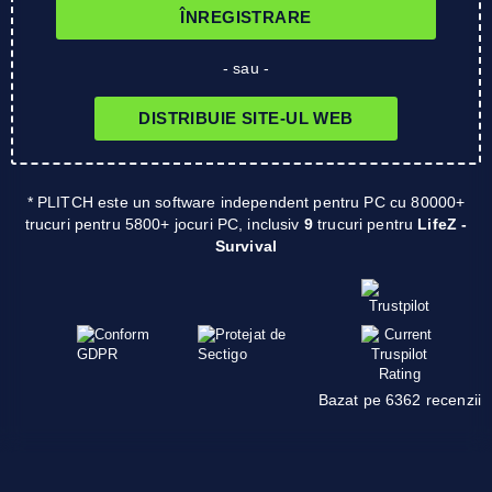
ÎNREGISTRARE
- sau -
DISTRIBUIE SITE-UL WEB
* PLITCH este un software independent pentru PC cu 80000+
trucuri pentru 5800+ jocuri PC, inclusiv
9
trucuri pentru
LifeZ -
Survival
Bazat pe 6362 recenzii