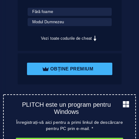
Fără foame
Modul Dumnezeu
Vezi toate codurile de cheat
OBȚINE PREMIUM
PLITCH este un program pentru
Windows
Înregistrați-vă aici pentru a primi linkul de descărcare
pentru PC prin e-mail. *