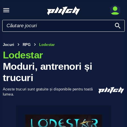
Jocuri
RPG
Lodestar
Lodestar
Moduri, antrenori și
trucuri
Aceste trucuri sunt gratuite și disponibile pentru toată
lumea.