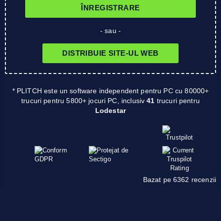
ÎNREGISTRARE
- sau -
DISTRIBUIE SITE-UL WEB
* PLITCH este un software independent pentru PC cu 80000+
trucuri pentru 5800+ jocuri PC, inclusiv
41
trucuri pentru
Lodestar
Bazat pe 6362 recenzii