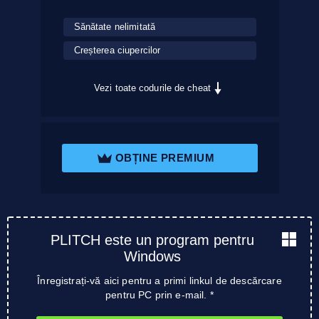
Sănătate nelimitată
Creșterea ciupercilor
Vezi toate codurile de cheat
OBȚINE PREMIUM
PLITCH este un program pentru
Windows
Înregistrați-vă aici pentru a primi linkul de descărcare
pentru PC prin e-mail. *