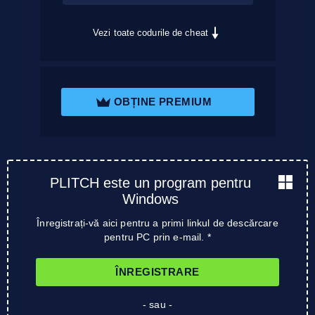
Vezi toate codurile de cheat
OBȚINE PREMIUM
PLITCH este un program pentru
Windows
Înregistrați-vă aici pentru a primi linkul de descărcare
pentru PC prin e-mail. *
ÎNREGISTRARE
- sau -