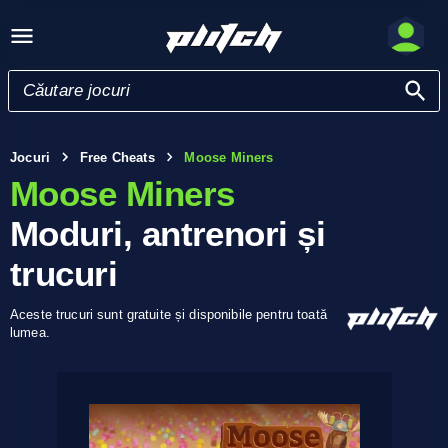
Jocuri
Free Cheats
Moose Miners
Moose Miners
Moduri, antrenori și
trucuri
Aceste trucuri sunt gratuite și disponibile pentru toată
lumea.