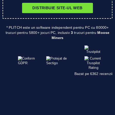
DISTRIBUIE SITE-UL WEB
* PLITCH este un software independent pentru PC cu 80000+
trucuri pentru 5800+ jocuri PC, inclusiv
3
trucuri pentru
Moose
Miners
Bazat pe 6362 recenzii