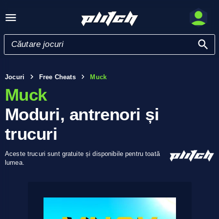
Jocuri
Free Cheats
Muck
Muck
Moduri, antrenori și
trucuri
Aceste trucuri sunt gratuite și disponibile pentru toată
lumea.