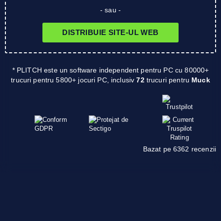
- sau -
DISTRIBUIE SITE-UL WEB
* PLITCH este un software independent pentru PC cu 80000+
trucuri pentru 5800+ jocuri PC, inclusiv
72
trucuri pentru
Muck
Bazat pe 6362 recenzii