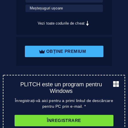
Meșteșuguri ușoare
Vezi toate codurile de cheat
OBȚINE PREMIUM
PLITCH este un program pentru
Windows
Înregistrați-vă aici pentru a primi linkul de descărcare
pentru PC prin e-mail. *
ÎNREGISTRARE