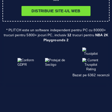
DISTRIBUIE SITE-UL WEB
* PLITCH este un software independent pentru PC cu 80000+
trucuri pentru 5800+ jocuri PC, inclusiv
12
trucuri pentru
NBA 2K
Playgrounds 2
Bazat pe 6362 recenzii