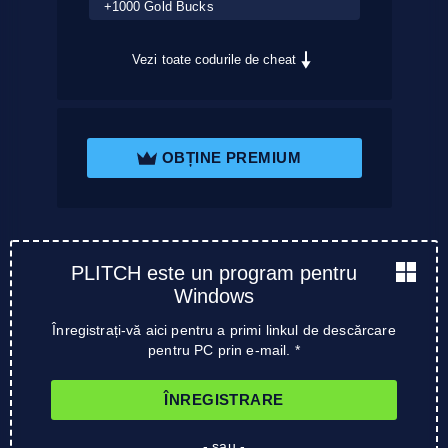
+1000 Gold Bucks
Vezi toate codurile de cheat
OBȚINE PREMIUM
PLITCH este un program pentru
Windows
Înregistrați-vă aici pentru a primi linkul de descărcare
pentru PC prin e-mail. *
ÎNREGISTRARE
- sau -