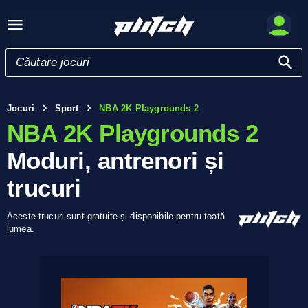
Jocuri
Sport
NBA 2K Playgrounds 2
NBA 2K Playgrounds 2
Moduri, antrenori și
trucuri
Aceste trucuri sunt gratuite și disponibile pentru toată
lumea.