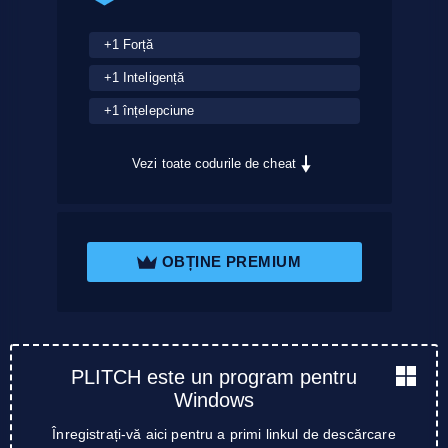
+1 Forță
+1 Inteligență
+1 înțelepciune
Vezi toate codurile de cheat
OBȚINE PREMIUM
PLITCH este un program pentru
Windows
Înregistrați-vă aici pentru a primi linkul de descărcare