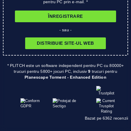
pentru PC prin e-mail. *
ÎNREGISTRARE
- sau -
DISTRIBUIE SITE-UL WEB
* PLITCH este un software independent pentru PC cu 80000+
trucuri pentru 5800+ jocuri PC, inclusiv
9
trucuri pentru
Planescape Torment - Enhanced Edition
Bazat pe 6362 recenzii