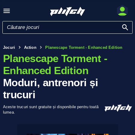
Jocuri
Action
Planescape Torment - Enhanced Edition
Planescape Torment -
Enhanced Edition
Moduri, antrenori și
trucuri
Aceste trucuri sunt gratuite și disponibile pentru toată
lumea.