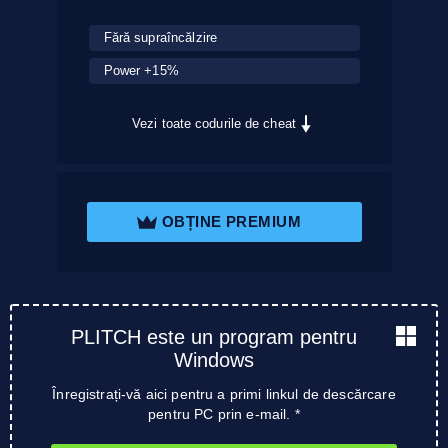
Fără supraîncălzire
Power +15%
Vezi toate codurile de cheat
OBȚINE PREMIUM
PLITCH este un program pentru
Windows
Înregistrați-vă aici pentru a primi linkul de descărcare
pentru PC prin e-mail. *