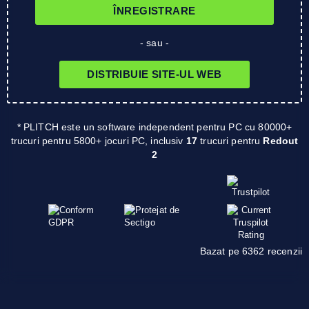
ÎNREGISTRARE
- sau -
DISTRIBUIE SITE-UL WEB
* PLITCH este un software independent pentru PC cu 80000+
trucuri pentru 5800+ jocuri PC, inclusiv
17
trucuri pentru
Redout
2
Bazat pe 6362 recenzii