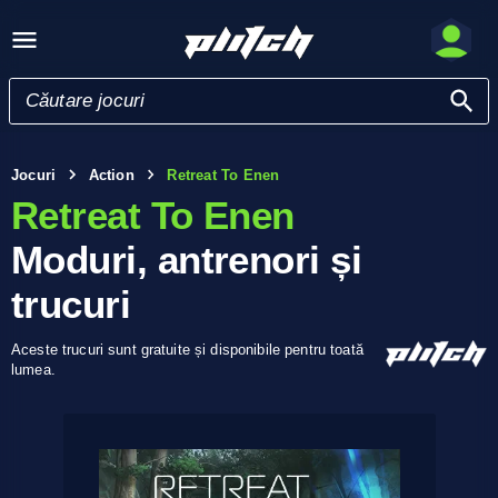
Jocuri
Action
Retreat To Enen
Retreat To Enen
Moduri, antrenori și
trucuri
Aceste trucuri sunt gratuite și disponibile pentru toată
lumea.