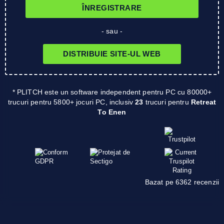
ÎNREGISTRARE
- sau -
DISTRIBUIE SITE-UL WEB
* PLITCH este un software independent pentru PC cu 80000+
trucuri pentru 5800+ jocuri PC, inclusiv
23
trucuri pentru
Retreat
To Enen
Bazat pe 6362 recenzii