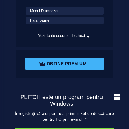
Modul Dumnezeu
Fără foame
Vezi toate codurile de cheat
OBȚINE PREMIUM
PLITCH este un program pentru
Windows
Înregistrați-vă aici pentru a primi linkul de descărcare
pentru PC prin e-mail. *