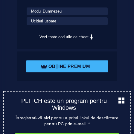
Modul Dumnezeu
Ucideri ușoare
Vezi toate codurile de cheat
OBȚINE PREMIUM
PLITCH este un program pentru
Windows
Înregistrați-vă aici pentru a primi linkul de descărcare
pentru PC prin e-mail. *