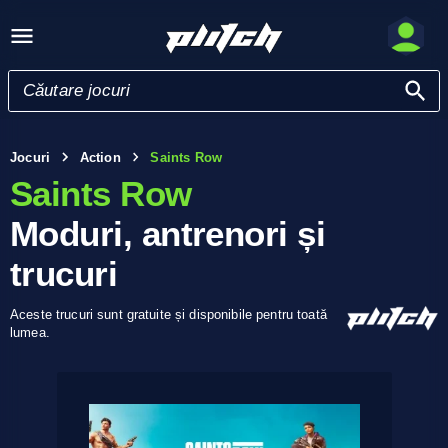
Jocuri
Action
Saints Row
Saints Row
Moduri, antrenori și
trucuri
Aceste trucuri sunt gratuite și disponibile pentru toată
lumea.