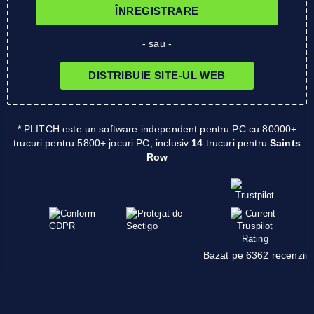
ÎNREGISTRARE
- sau -
DISTRIBUIE SITE-UL WEB
* PLITCH este un software independent pentru PC cu 80000+
trucuri pentru 5800+ jocuri PC, inclusiv
14
trucuri pentru
Saints
Row
Bazat pe 6362 recenzii