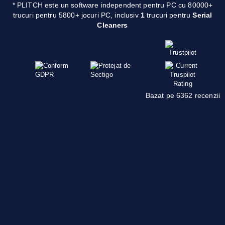
* PLITCH este un software independent pentru PC cu 80000+
trucuri pentru 5800+ jocuri PC, inclusiv
1
trucuri pentru
Serial
Cleaners
Bazat pe 6362 recenzii