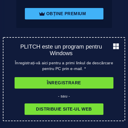
OBȚINE PREMIUM
PLITCH este un program pentru
Windows
Înregistrați-vă aici pentru a primi linkul de descărcare
pentru PC prin e-mail. *
ÎNREGISTRARE
- sau -
DISTRIBUIE SITE-UL WEB