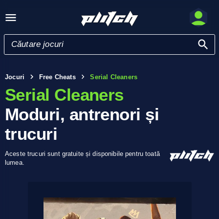
Jocuri
Free Cheats
Serial Cleaners
Serial Cleaners
Moduri, antrenori și
trucuri
Aceste trucuri sunt gratuite și disponibile pentru toată
lumea.