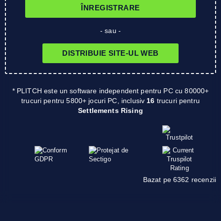
ÎNREGISTRARE
- sau -
DISTRIBUIE SITE-UL WEB
* PLITCH este un software independent pentru PC cu 80000+
trucuri pentru 5800+ jocuri PC, inclusiv
16
trucuri pentru
Settlements Rising
Bazat pe 6362 recenzii