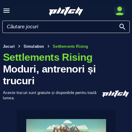
Jocuri
Simulation
Settlements Rising
Settlements Rising
Moduri, antrenori și
trucuri
Aceste trucuri sunt gratuite și disponibile pentru toată
lumea.