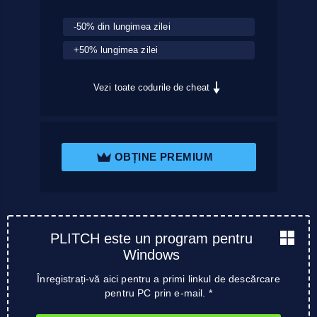
-50% din lungimea zilei
+50% lungimea zilei
Vezi toate codurile de cheat
OBȚINE PREMIUM
PLITCH este un program pentru
Windows
Înregistrați-vă aici pentru a primi linkul de descărcare
pentru PC prin e-mail. *