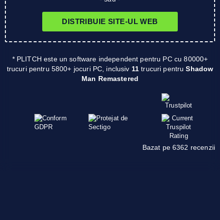
DISTRIBUIE SITE-UL WEB
* PLITCH este un software independent pentru PC cu 80000+
trucuri pentru 5800+ jocuri PC, inclusiv
11
trucuri pentru
Shadow
Man Remastered
Bazat pe 6362 recenzii