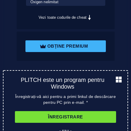
Oxigen nelimitat
Vezi toate codurile de cheat
OBȚINE PREMIUM
PLITCH este un program pentru
Windows
Înregistrați-vă aici pentru a primi linkul de descărcare
pentru PC prin e-mail. *
ÎNREGISTRARE
- sau -