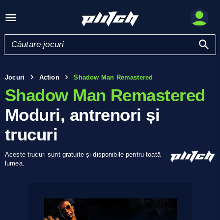
Jocuri
Action
Shadow Man Remastered
Shadow Man Remastered
Moduri, antrenori și
trucuri
Aceste trucuri sunt gratuite și disponibile pentru toată
lumea.