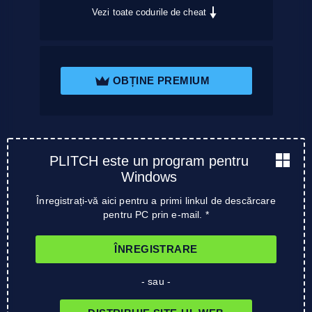
Vezi toate codurile de cheat
OBȚINE PREMIUM
PLITCH este un program pentru
Windows
Înregistrați-vă aici pentru a primi linkul de descărcare
pentru PC prin e-mail. *
ÎNREGISTRARE
- sau -