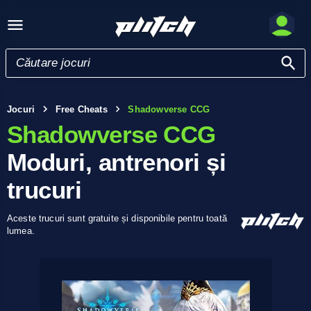
Jocuri
Free Cheats
Shadowverse CCG
Shadowverse CCG
Moduri, antrenori și
trucuri
Aceste trucuri sunt gratuite și disponibile pentru toată
lumea.