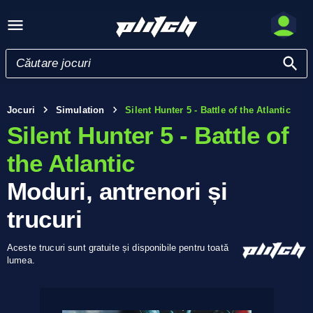
Jocuri
Simulation
Silent Hunter 5 - Battle of the Atlantic
Silent Hunter 5 - Battle of
the Atlantic
Moduri, antrenori și
trucuri
Aceste trucuri sunt gratuite și disponibile pentru toată
lumea.