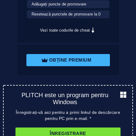
Adăugați puncte de promovare
Resetează punctele de promovare la 0
Vezi toate codurile de cheat
OBȚINE PREMIUM
PLITCH este un program pentru
Windows
Înregistrați-vă aici pentru a primi linkul de descărcare
pentru PC prin e-mail. *
ÎNREGISTRARE