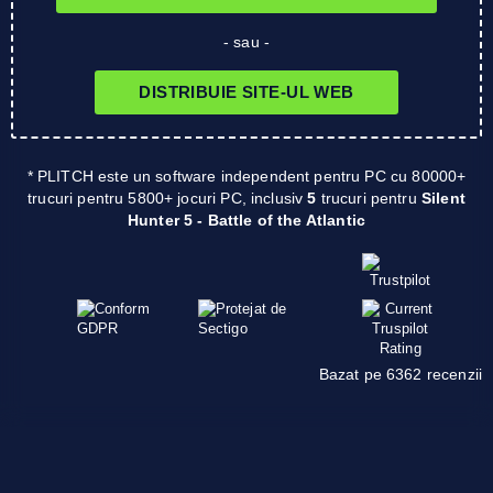
- sau -
DISTRIBUIE SITE-UL WEB
* PLITCH este un software independent pentru PC cu 80000+
trucuri pentru 5800+ jocuri PC, inclusiv
5
trucuri pentru
Silent
Hunter 5 - Battle of the Atlantic
Bazat pe 6362 recenzii