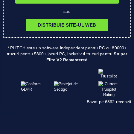
- sau -
DISTRIBUIE SITE-UL WEB
* PLITCH este un software independent pentru PC cu 80000+
trucuri pentru 5800+ jocuri PC, inclusiv
4
trucuri pentru
Sniper
Elite V2 Remastered
Bazat pe 6362 recenzii