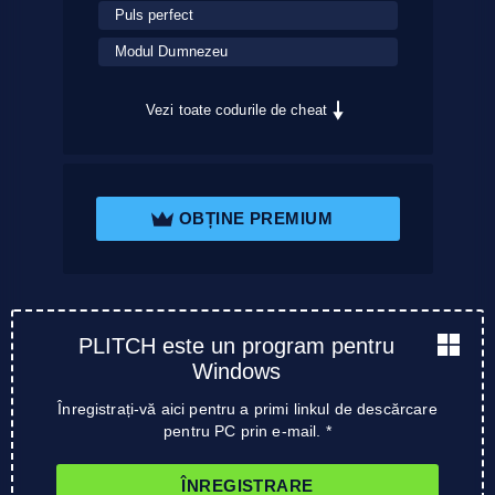
Puls perfect
Modul Dumnezeu
Vezi toate codurile de cheat
OBȚINE PREMIUM
PLITCH este un program pentru
Windows
Înregistrați-vă aici pentru a primi linkul de descărcare
pentru PC prin e-mail. *
ÎNREGISTRARE