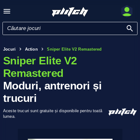
Jocuri
Action
Sniper Elite V2 Remastered
Sniper Elite V2
Remastered
Moduri, antrenori și
trucuri
Aceste trucuri sunt gratuite și disponibile pentru toată
lumea.