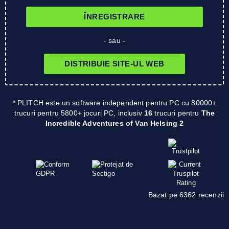
ÎNREGISTRARE
- sau -
DISTRIBUIE SITE-UL WEB
* PLITCH este un software independent pentru PC cu 80000+
trucuri pentru 5800+ jocuri PC, inclusiv
16
trucuri pentru
The
Incredible Adventures of Van Helsing 2
Bazat pe 6362 recenzii