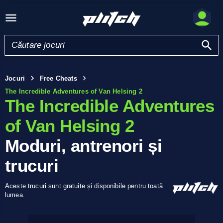
Jocuri
Free Cheats
The Incredible Adventures of Van Helsing 2
The Incredible Adventures
of Van Helsing 2
Moduri, antrenori și
trucuri
Aceste trucuri sunt gratuite și disponibile pentru toată
lumea.