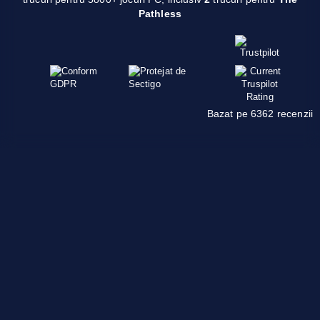
Pathless
Bazat pe 6362 recenzii