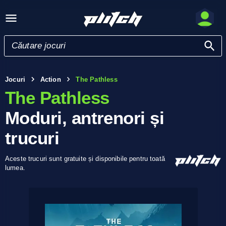
Jocuri
Action
The Pathless
The Pathless
Moduri, antrenori și
trucuri
Aceste trucuri sunt gratuite și disponibile pentru toată
lumea.