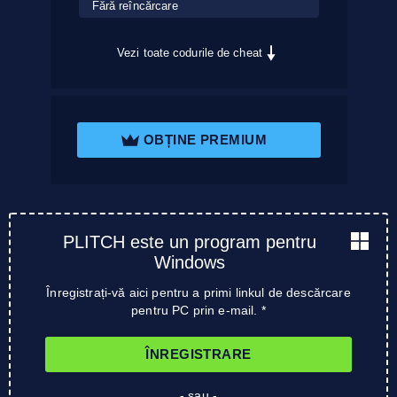
Fără reîncărcare
Vezi toate codurile de cheat
OBȚINE PREMIUM
PLITCH este un program pentru
Windows
Înregistrați-vă aici pentru a primi linkul de descărcare
pentru PC prin e-mail. *
ÎNREGISTRARE
- sau -