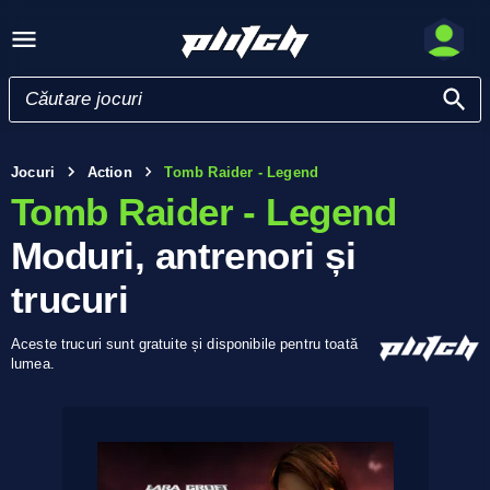
Jocuri
Action
Tomb Raider - Legend
Tomb Raider - Legend
Moduri, antrenori și
trucuri
Aceste trucuri sunt gratuite și disponibile pentru toată
lumea.