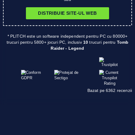
DISTRIBUIE SITE-UL WEB
* PLITCH este un software independent pentru PC cu 80000+
trucuri pentru 5800+ jocuri PC, inclusiv
10
trucuri pentru
Tomb
Raider - Legend
Bazat pe 6362 recenzii