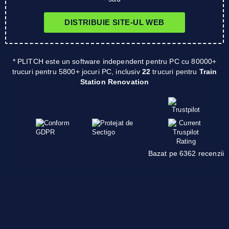
DISTRIBUIE SITE-UL WEB
* PLITCH este un software independent pentru PC cu 80000+
trucuri pentru 5800+ jocuri PC, inclusiv
22
trucuri pentru
Train
Station Renovation
Bazat pe 6362 recenzii