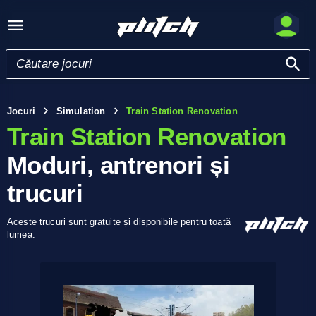
Jocuri
Simulation
Train Station Renovation
Train Station Renovation
Moduri, antrenori și
trucuri
Aceste trucuri sunt gratuite și disponibile pentru toată
lumea.