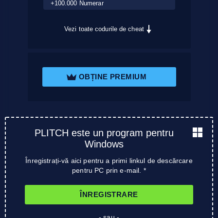
+100.000 Numerar
Vezi toate codurile de cheat
OBȚINE PREMIUM
PLITCH este un program pentru
Windows
Înregistrați-vă aici pentru a primi linkul de descărcare
pentru PC prin e-mail. *
ÎNREGISTRARE
- sau -