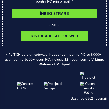
pentru PC prin e-mail. *
ÎNREGISTRARE
- sau -
DISTRIBUIE SITE-UL WEB
* PLITCH este un software independent pentru PC cu 80000+
trucuri pentru 5800+ jocuri PC, inclusiv
12
trucuri pentru
Vikings -
Wolves of Midgard
Bazat pe 6362 recenzii