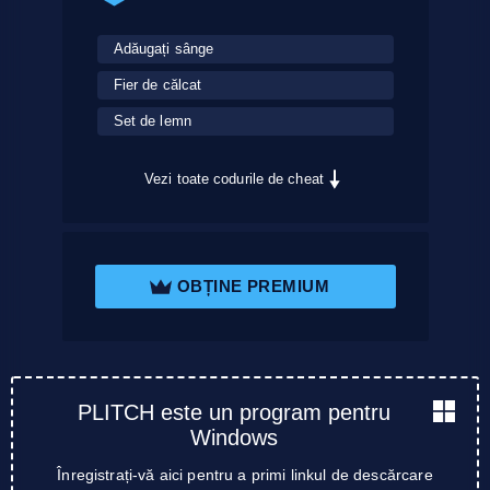
Adăugați sânge
Fier de călcat
Set de lemn
Vezi toate codurile de cheat
OBȚINE PREMIUM
PLITCH este un program pentru
Windows
Înregistrați-vă aici pentru a primi linkul de descărcare