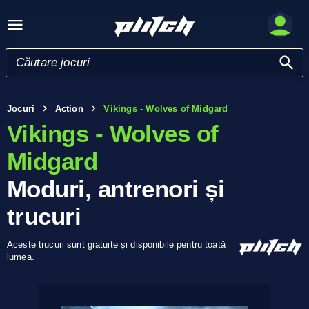
Jocuri
Action
Vikings - Wolves of Midgard
Vikings - Wolves of
Midgard
Moduri, antrenori și
trucuri
Aceste trucuri sunt gratuite și disponibile pentru toată
lumea.