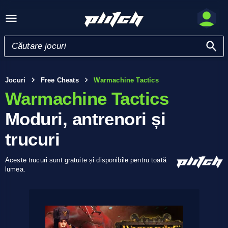
Jocuri
Free Cheats
Warmachine Tactics
Warmachine Tactics
Moduri, antrenori și
trucuri
Aceste trucuri sunt gratuite și disponibile pentru toată
lumea.