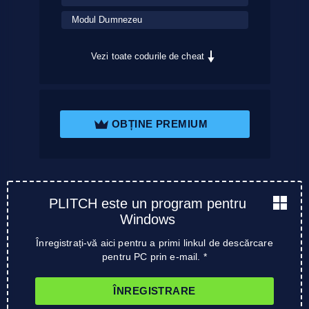
Modul Dumnezeu
Vezi toate codurile de cheat
OBȚINE PREMIUM
PLITCH este un program pentru
Windows
Înregistrați-vă aici pentru a primi linkul de descărcare
pentru PC prin e-mail. *
ÎNREGISTRARE