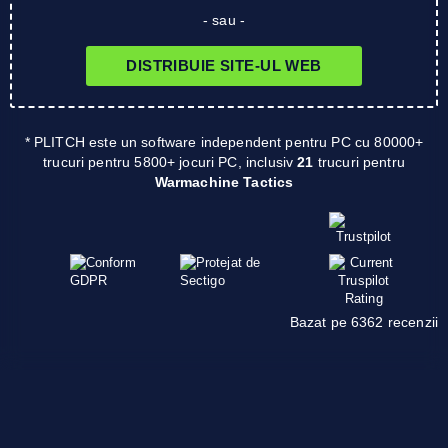
- sau -
DISTRIBUIE SITE-UL WEB
* PLITCH este un software independent pentru PC cu 80000+
trucuri pentru 5800+ jocuri PC, inclusiv
21
trucuri pentru
Warmachine Tactics
Bazat pe 6362 recenzii