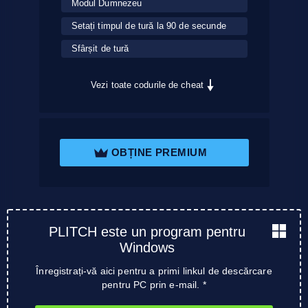
Modul Dumnezeu
Setați timpul de tură la 90 de secunde
Sfârșit de tură
Vezi toate codurile de cheat
OBȚINE PREMIUM
PLITCH este un program pentru
Windows
Înregistrați-vă aici pentru a primi linkul de descărcare
pentru PC prin e-mail. *