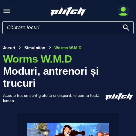
Jocuri
Simulation
Worms W.M.D
Worms W.M.D
Moduri, antrenori și
trucuri
Aceste trucuri sunt gratuite și disponibile pentru toată
lumea.