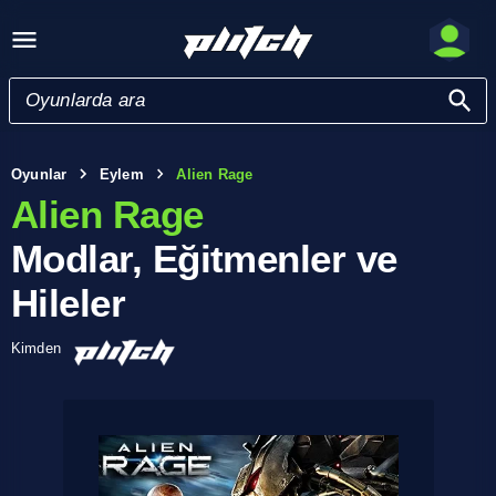
Oyunlar
Eylem
Alien Rage
Alien Rage
Modlar, Eğitmenler ve
Hileler
Kimden