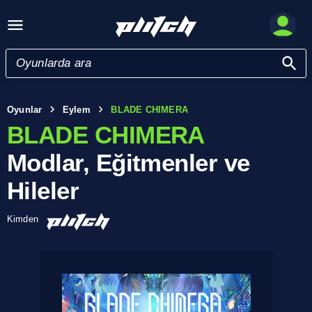
Oyunlar
Eylem
BLADE CHIMERA
BLADE CHIMERA
Modlar, Eğitmenler ve
Hileler
Kimden