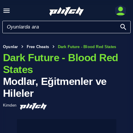
Oyunlar
Free Cheats
Dark Future - Blood Red States
Dark Future - Blood Red
States
Modlar, Eğitmenler ve
Hileler
Kimden