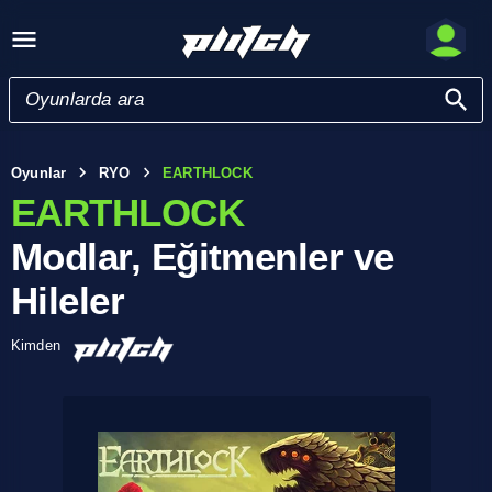
Oyunlar
RYO
EARTHLOCK
EARTHLOCK
Modlar, Eğitmenler ve
Hileler
Kimden