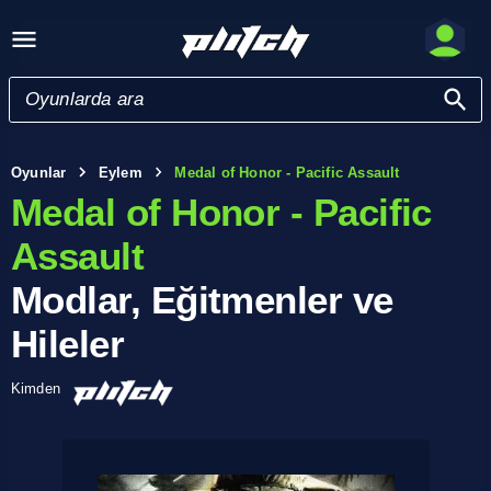
Oyunlar
Eylem
Medal of Honor - Pacific Assault
Medal of Honor - Pacific
Assault
Modlar, Eğitmenler ve
Hileler
Kimden