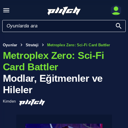
Oyunlar
Strateji
Metroplex Zero: Sci-Fi Card Battler
Metroplex Zero: Sci-Fi
Card Battler
Modlar, Eğitmenler ve
Hileler
Kimden