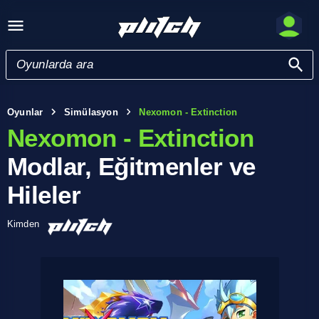
Oyunlar
Simülasyon
Nexomon - Extinction
Nexomon - Extinction
Modlar, Eğitmenler ve
Hileler
Kimden