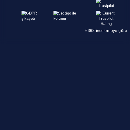
6362 incelemeye göre