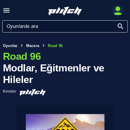
Oyunlar
Macera
Road 96
Road 96
Modlar, Eğitmenler ve
Hileler
Kimden