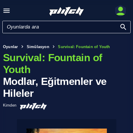
Oyunlar
Simülasyon
Survival: Fountain of Youth
Survival: Fountain of
Youth
Modlar, Eğitmenler ve
Hileler
Kimden