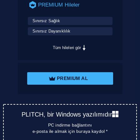
PREMIUM Hileler
Sınırsız Sağlık
Sınırsız Dayanıklılık
Tüm hileleri gör
PREMIUM AL
PLITCH, bir Windows yazılımıdır
PC indirme bağlantını
e-posta ile almak için buraya kaydol *