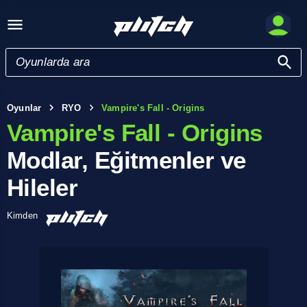
Oyunlar
RYO
Vampire's Fall - Origins
Vampire's Fall - Origins
Modlar, Eğitmenler ve
Hileler
Kimden