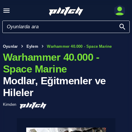
Oyunlar
Eylem
Warhammer 40.000 - Space Marine
Warhammer 40.000 -
Space Marine
Modlar, Eğitmenler ve
Hileler
Kimden