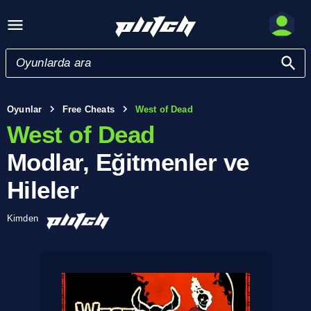
Oyunlar
Free Cheats
West of Dead
West of Dead
Modlar, Eğitmenler ve
Hileler
Kimden