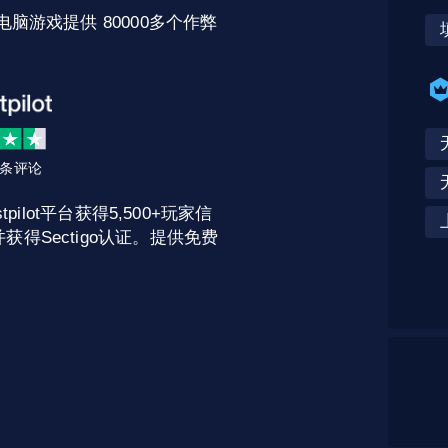
电脑游戏提供 80000多个作弊
2 条评论
pilot平台获得5,500+玩家信
获得Sectigo认证。提供免费