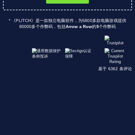
* 《PLITCH》是一款独立电脑软件，为5800多款电脑游戏提供
80000多个作弊码，包括
Arrow a Row
的
5
个作弊码
基于 6362 条评论