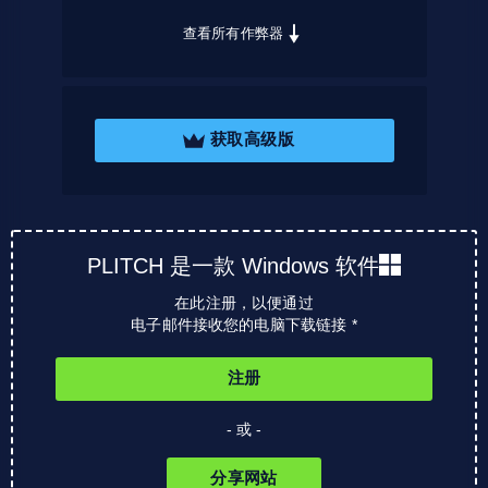
查看所有作弊器
获取高级版
PLITCH 是一款 Windows 软件
在此注册，以便通过
电子邮件接收您的电脑下载链接 *
注册
- 或 -
分享网站