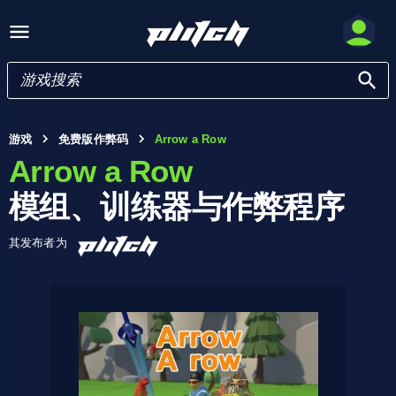
游戏
免费版作弊码
Arrow a Row
Arrow a Row
模组、训练器与作弊程序
其发布者为